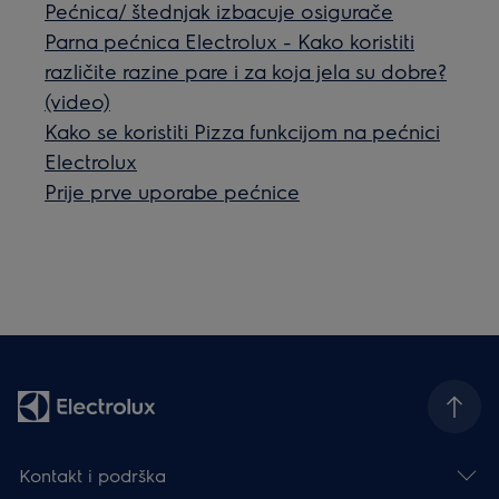
Pećnica/ štednjak izbacuje osigurače
Parna pećnica Electrolux - Kako koristiti
različite razine pare i za koja jela su dobre?
(video)
Kako se koristiti Pizza funkcijom na pećnici
Electrolux
Prije prve uporabe pećnice
Kontakt i podrška