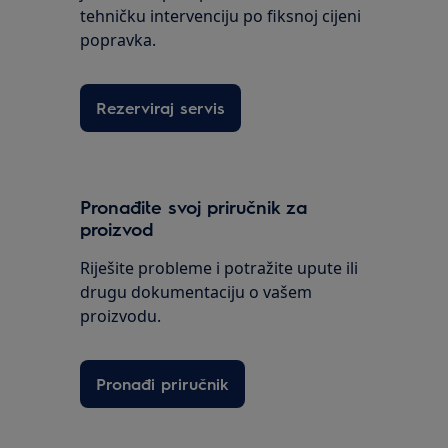
tehničku intervenciju po fiksnoj cijeni
popravka.
Rezerviraj servis
Pronađite svoj priručnik za
proizvod
Riješite probleme i potražite upute ili
drugu dokumentaciju o vašem
proizvodu.
Pronađi priručnik