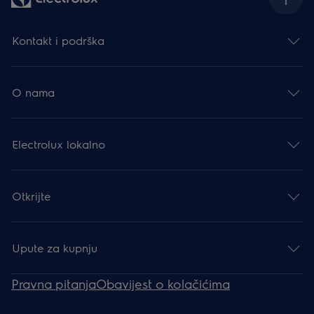
Kontakt i podrška
O nama
Electrolux lokalno
Otkrijte
Upute za kupnju
Pravna pitanja
Obavijest o kolačićima