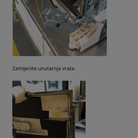
Zamijenite unutarnja vrata.