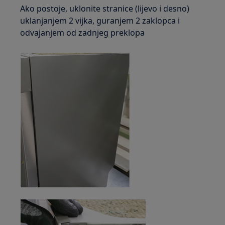
Ako postoje, uklonite stranice (lijevo i desno)
uklanjanjem 2 vijka, guranjem 2 zaklopca i
odvajanjem od zadnjeg preklopa