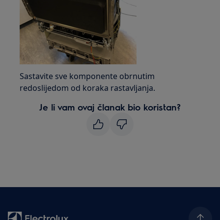
Sastavite sve komponente obrnutim
redoslijedom od koraka rastavljanja.
Je li vam ovaj članak bio koristan?