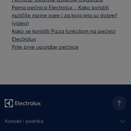
Parna pećnica Electrolux - Kako koristiti
različite razine pare i za koja jela su dobre?
(video)
Kako se koristiti Pizza funkcijom na pećnici
Electrolux
Prije prve uporabe pećnice
Kontakt i podrška