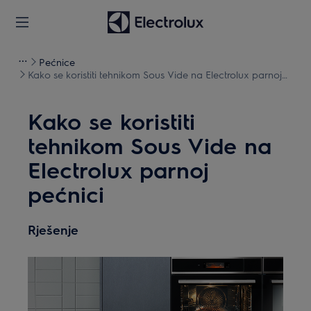
Pećnice
Kako se koristiti tehnikom Sous Vide na Electrolux parnoj
pećnici
Kako se koristiti
tehnikom Sous Vide na
Electrolux parnoj
pećnici
Rješenje