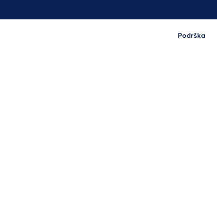
Podrška