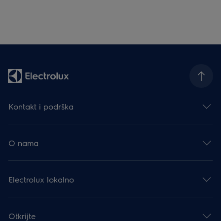
Kontakt i podrška
O nama
Electrolux lokalno
Otkrijte