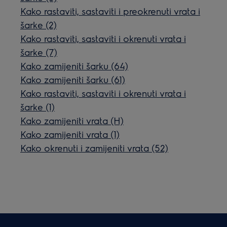
Kako rastaviti, sastaviti i preokrenuti vrata i
šarke (2)
Kako rastaviti, sastaviti i okrenuti vrata i
šarke (7)
Kako zamijeniti šarku (64)
Kako zamijeniti šarku (61)
Kako rastaviti, sastaviti i okrenuti vrata i
šarke (1)
Kako zamijeniti vrata (H)
Kako zamijeniti vrata (1)
Kako okrenuti i zamijeniti vrata (52)