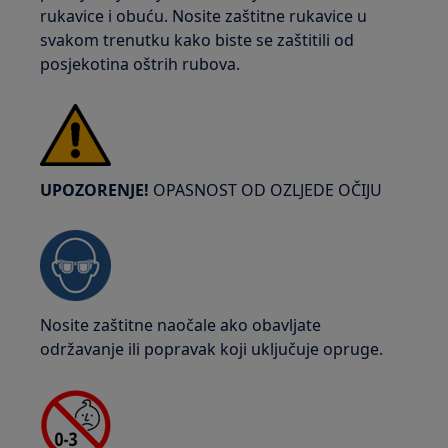
rukavice i obuću. Nosite zaštitne rukavice u
svakom trenutku kako biste se zaštitili od
posjekotina oštrih rubova.
UPOZORENJE!
OPASNOST OD OZLJEDE OČIJU
Nosite zaštitne naočale ako obavljate
održavanje ili popravak koji uključuje opruge.