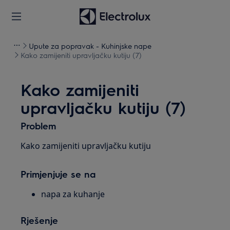
Upute za popravak - Kuhinjske nape
Kako zamijeniti upravljačku kutiju (7)
Kako zamijeniti
upravljačku kutiju (7)
Problem
Kako zamijeniti upravljačku kutiju
Primjenjuje se na
napa za kuhanje
Rješenje