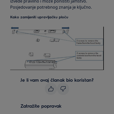
izvede pravilno i može poništiti jamstvo.
Posjedovanje potrebnog znanja je ključno.
Kako zamijeniti upravljačku ploču
Je li vam ovaj članak bio koristan?
Zatražite popravak