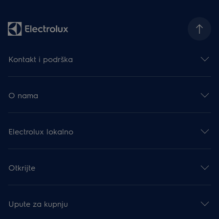
Kontakt i podrška
O nama
Electrolux lokalno
Otkrijte
Upute za kupnju