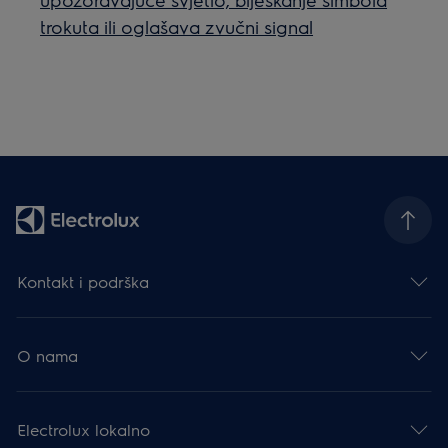
trokuta ili oglašava zvučni signal
Kontakt i podrška
O nama
Electrolux lokalno