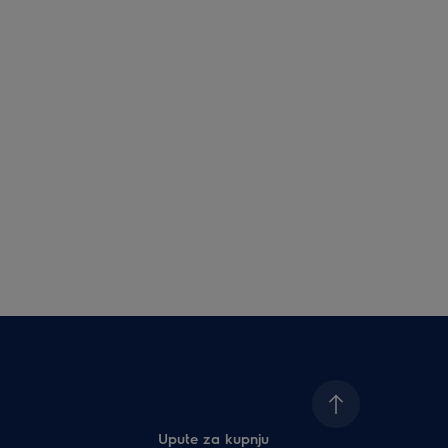
Upute za kupnju