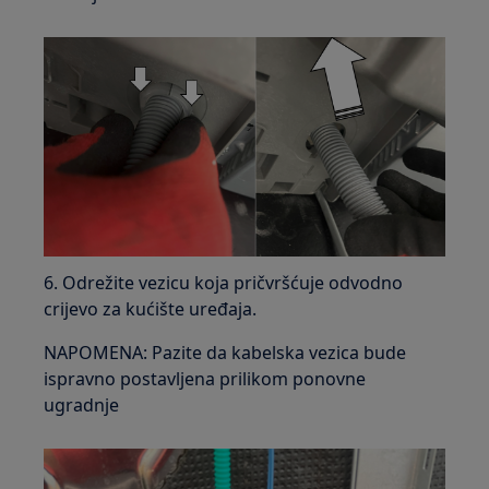
6. Odrežite vezicu koja pričvršćuje odvodno
crijevo za kućište uređaja.
NAPOMENA: Pazite da kabelska vezica bude
ispravno postavljena prilikom ponovne
ugradnje