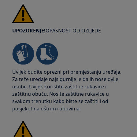
UPOZORENJE!
OPASNOST OD OZLJEDE
Uvijek budite oprezni pri premještanju uređaja.
Za teže uređaje najsigurnije je da ih nose dvije
osobe. Uvijek koristite zaštitne rukavice i
zaštitnu obuću. Nosite zaštitne rukavice u
svakom trenutku kako biste se zaštitili od
posjekotina oštrim rubovima.