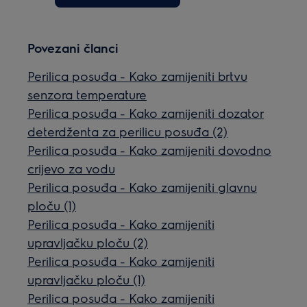
Povezani članci
Perilica posuđa - Kako zamijeniti brtvu
senzora temperature
Perilica posuđa - Kako zamijeniti dozator
deterdženta za perilicu posuđa (2)
Perilica posuđa - Kako zamijeniti dovodno
crijevo za vodu
Perilica posuđa - Kako zamijeniti glavnu
ploču (1)
Perilica posuđa - Kako zamijeniti
upravljačku ploču (2)
Perilica posuđa - Kako zamijeniti
upravljačku ploču (1)
Perilica posuđa - Kako zamijeniti