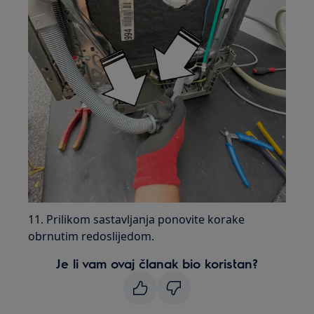
11. Prilikom sastavljanja ponovite korake
obrnutim redoslijedom.
Je li vam ovaj članak bio koristan?