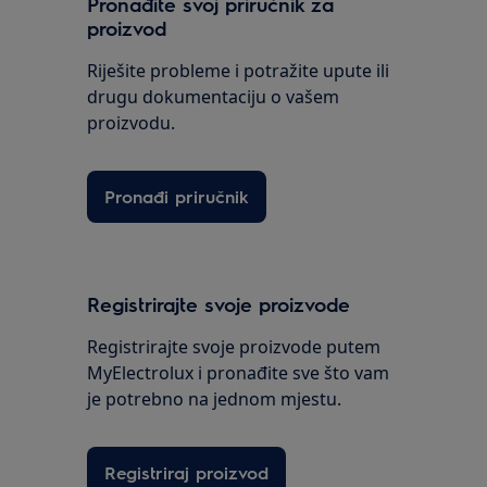
Pronađite svoj priručnik za
proizvod
Riješite probleme i potražite upute ili
drugu dokumentaciju o vašem
proizvodu.
Pronađi priručnik
Registrirajte svoje proizvode
Registrirajte svoje proizvode putem
MyElectrolux i pronađite sve što vam
je potrebno na jednom mjestu.
Registriraj proizvod