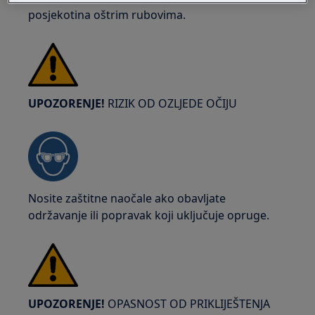
posjekotina oštrim rubovima.
UPOZORENJE!
RIZIK OD OZLJEDE OČIJU
Nosite zaštitne naočale ako obavljate
održavanje ili popravak koji uključuje opruge.
UPOZORENJE!
OPASNOST OD PRIKLIJEŠTENJA