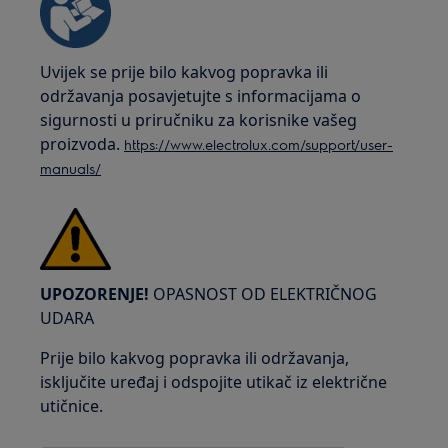
Uvijek se prije bilo kakvog popravka ili
održavanja posavjetujte s informacijama o
sigurnosti u priručniku za korisnike vašeg
proizvoda.
https://www.electrolux.com/support/user-
manuals/
UPOZORENJE!
OPASNOST OD ELEKTRIČNOG
UDARA
Prije bilo kakvog popravka ili održavanja,
isključite uređaj i odspojite utikač iz električne
utičnice.