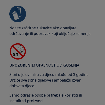
Nosite zaštitne rukavice ako obavljate
održavanje ili popravak koji uključuje remenje.
UPOZORENJE!
OPASNOST OD GUŠENJA
Sitni dijelovi nisu za djecu mlađu od 3 godine.
Držite sve sitne dijelove i ambalažu izvan
dohvata djece.
Samo odrasle osobe bi trebale koristiti ili
instalirati proizvod.