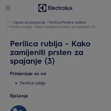
Upute za popravak - Perilice/Perilice-sušilice
Perilica rublja - Kako zamijeniti prsten za spajanje (3)
Perilica rublja - Kako
zamijeniti prsten za
spajanje (3)
Primjenjuje se na
Perilica rublja
Rješenje