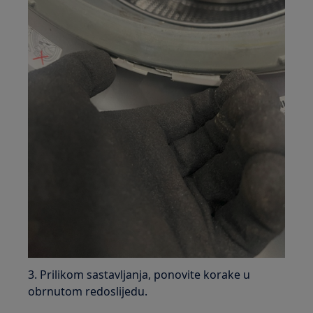
3. Prilikom sastavljanja, ponovite korake u
obrnutom redoslijedu.