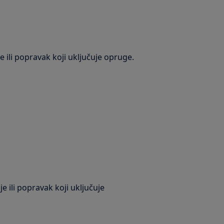
 ili popravak koji uključuje opruge.
e ili popravak koji uključuje