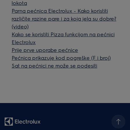
lokota
Parna pećnica Electrolux - Kako koristiti
različite razine pare i za koja jela su dobre?
(video)
Kako se koristiti Pizza funkcijom na pećnici
Electrolux
Prije prve uporabe pećnice
Pećnica prikazuje kod pogreške (F i broj)
Sat na pećnici ne može se podesiti