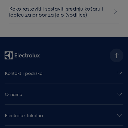
Kako rastaviti i sastaviti srednju košaru i
ladicu za pribor za jelo (vodilice)
Kontakt i podrška
O nama
Electrolux lokalno