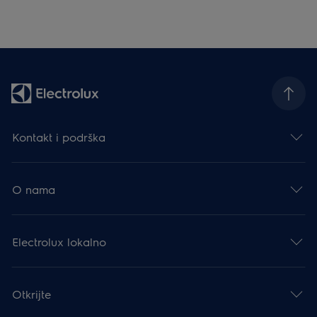
Kontakt i podrška
O nama
Electrolux lokalno
Otkrijte