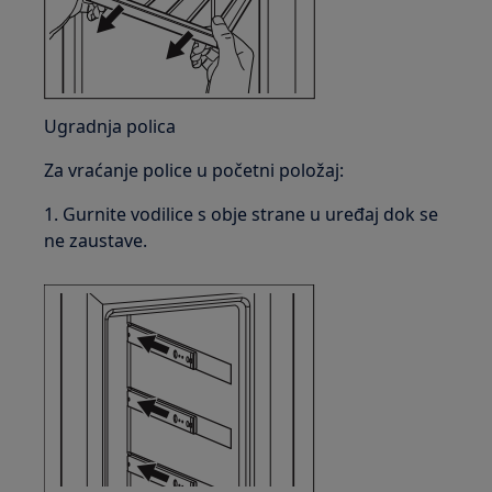
Ugradnja polica
Za vraćanje police u početni položaj:
1. Gurnite vodilice s obje strane u uređaj dok se
ne zaustave.