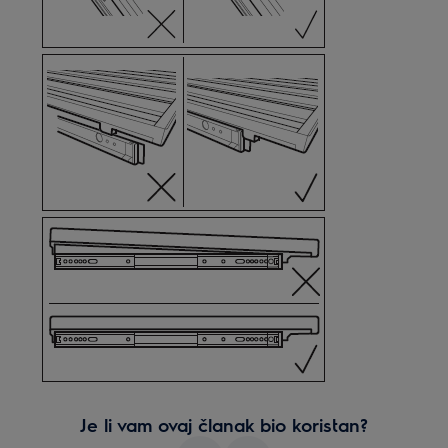
Je li vam ovaj članak bio koristan?