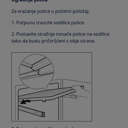
Za vraćanje police u početni položaj:
1. Potpuno izvucite vodilice police.
2. Postavite stražnje nosače police na vodilice
tako da budu pričvršćeni s obje strane.