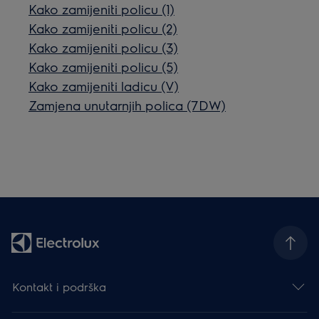
Kako zamijeniti policu (1)
Kako zamijeniti policu (2)
Kako zamijeniti policu (3)
Kako zamijeniti policu (5)
Kako zamijeniti ladicu (V)
Zamjena unutarnjih polica (7DW)
Kontakt i podrška