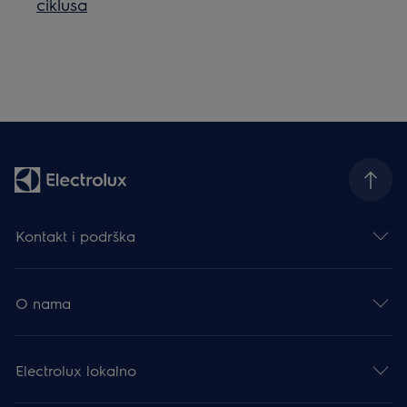
ciklusa
Kontakt i podrška
O nama
Electrolux lokalno