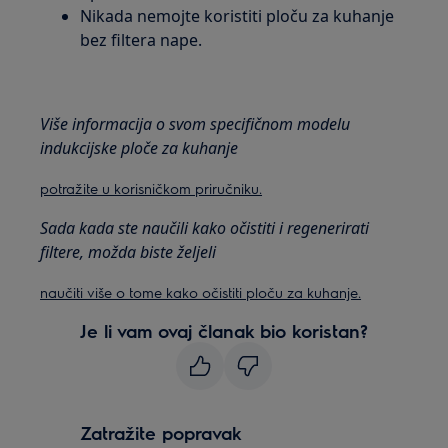
Nikada nemojte koristiti ploču za kuhanje
bez filtera nape.
Više informacija o svom specifičnom modelu
indukcijske ploče za kuhanje
potražite u korisničkom priručniku.
Sada kada ste naučili kako očistiti i regenerirati
filtere, možda biste željeli
naučiti više o tome kako očistiti ploču za kuhanje.
Je li vam ovaj članak bio koristan?
Zatražite popravak