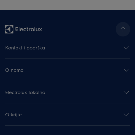
Kontakt i podrška
O nama
Electrolux lokalno
Otkrijte