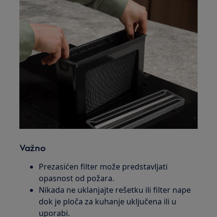
Važno
Prezasićen filter može predstavljati
opasnost od požara.
Nikada ne uklanjajte rešetku ili filter nape
dok je ploča za kuhanje uključena ili u
uporabi.