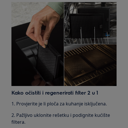
Kako očistiti i regenerirati filter 2 u 1
1. Provjerite je li ploča za kuhanje isključena.
2. Pažljivo uklonite rešetku i podignite kućište
filtera.