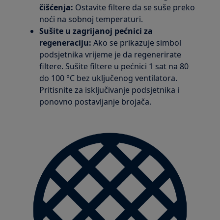
čišćenja:
Ostavite filtere da se suše preko
noći na sobnoj temperaturi.
Sušite u zagrijanoj pećnici za
regeneraciju:
Ako se prikazuje simbol
podsjetnika vrijeme je da regenerirate
filtere. Sušite filtere u pećnici 1 sat na 80
do 100 °C bez uključenog ventilatora.
Pritisnite za isključivanje podsjetnika i
ponovno postavljanje brojača.