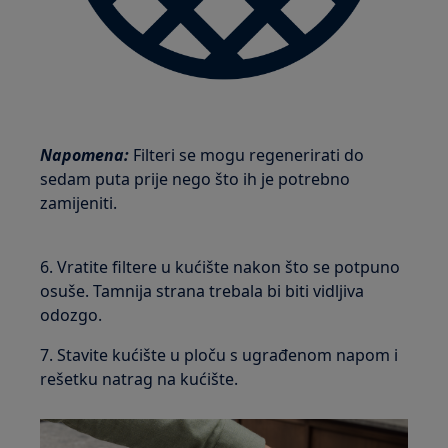
Napomena:
Filteri se mogu regenerirati do
sedam puta prije nego što ih je potrebno
zamijeniti.
6. Vratite filtere u kućište nakon što se potpuno
osuše. Tamnija strana trebala bi biti vidljiva
odozgo.
7. Stavite kućište u ploču s ugrađenom napom i
rešetku natrag na kućište.