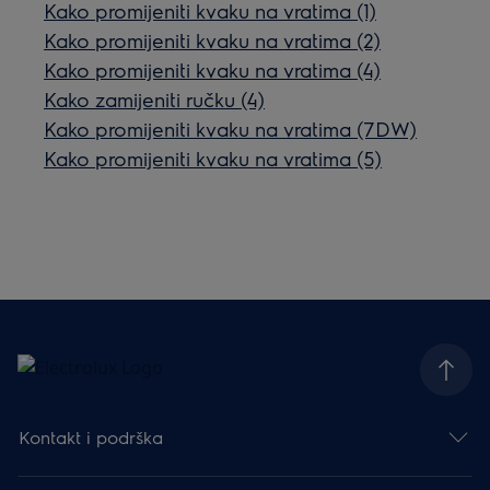
Kako promijeniti kvaku na vratima (1)
Kako promijeniti kvaku na vratima (2)
Kako promijeniti kvaku na vratima (4)
Kako zamijeniti ručku (4)
Kako promijeniti kvaku na vratima (7DW)
Kako promijeniti kvaku na vratima (5)
Kontakt i podrška