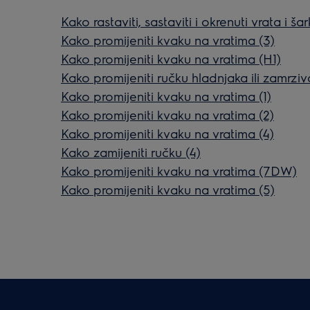
Kako rastaviti, sastaviti i okrenuti vrata i ša
Kako promijeniti kvaku na vratima (3)
Kako promijeniti kvaku na vratima (H1)
Kako promijeniti ručku hladnjaka ili zamrzi
Kako promijeniti kvaku na vratima (1)
Kako promijeniti kvaku na vratima (2)
Kako promijeniti kvaku na vratima (4)
Kako zamijeniti ručku (4)
Kako promijeniti kvaku na vratima (7DW)
Kako promijeniti kvaku na vratima (5)