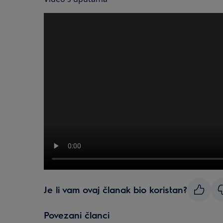
Je li vam ovaj članak bio koristan?
Povezani članci