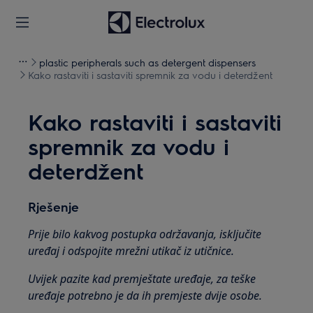
plastic peripherals such as detergent dispensers
Kako rastaviti i sastaviti spremnik za vodu i deterdžent
Kako rastaviti i sastaviti
spremnik za vodu i
deterdžent
Rješenje
Prije bilo kakvog postupka održavanja, isključite
uređaj i odspojite mrežni utikač iz utičnice.
Uvijek pazite kad premještate uređaje, za teške
uređaje potrebno je da ih premjeste dvije osobe.