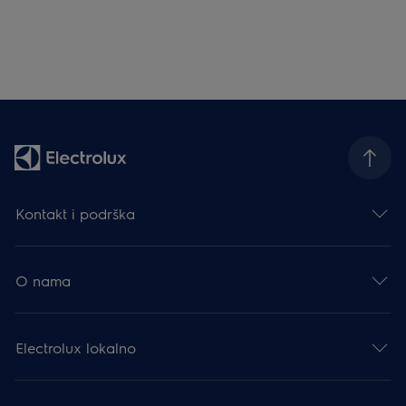
Kontakt i podrška
O nama
Electrolux lokalno