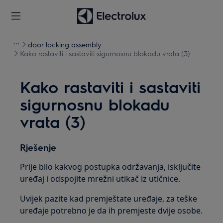
door locking assembly
Kako rastaviti i sastaviti sigurnosnu blokadu vrata (3)
Kako rastaviti i sastaviti
sigurnosnu blokadu
vrata (3)
Rješenje
Prije bilo kakvog postupka održavanja, isključite
uređaj i odspojite mrežni utikač iz utičnice.
Uvijek pazite kad premještate uređaje, za teške
uređaje potrebno je da ih premjeste dvije osobe.