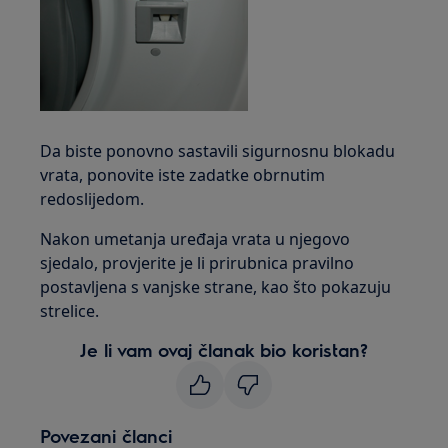
Da biste ponovno sastavili sigurnosnu blokadu
vrata, ponovite iste zadatke obrnutim
redoslijedom.
Nakon umetanja uređaja vrata u njegovo
sjedalo, provjerite je li prirubnica pravilno
postavljena s vanjske strane, kao što pokazuju
strelice.
Je li vam ovaj članak bio koristan?
Povezani članci