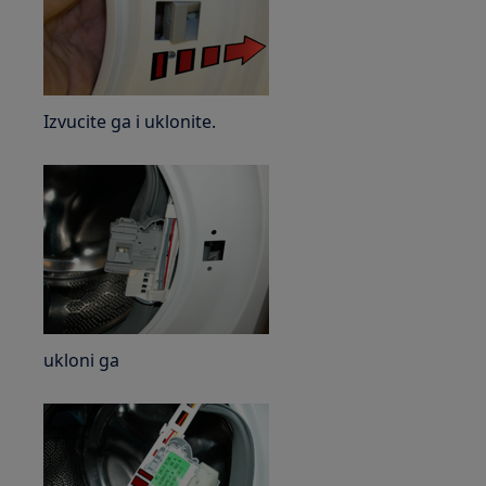
Izvucite ga i uklonite.
ukloni ga