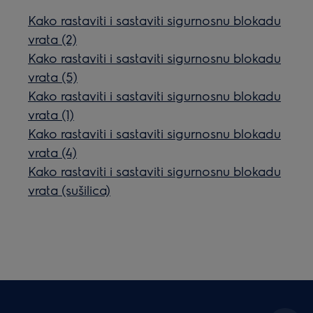
Kako rastaviti i sastaviti sigurnosnu blokadu
vrata (2)
Kako rastaviti i sastaviti sigurnosnu blokadu
vrata (5)
Kako rastaviti i sastaviti sigurnosnu blokadu
vrata (1)
Kako rastaviti i sastaviti sigurnosnu blokadu
vrata (4)
Kako rastaviti i sastaviti sigurnosnu blokadu
vrata (sušilica)