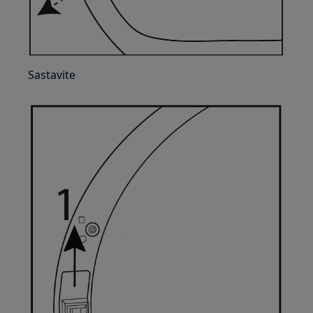
Sastavite