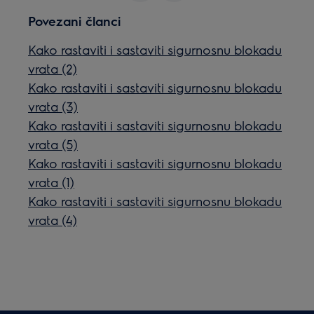
Povezani članci
Kako rastaviti i sastaviti sigurnosnu blokadu
vrata (2)
Kako rastaviti i sastaviti sigurnosnu blokadu
vrata (3)
Kako rastaviti i sastaviti sigurnosnu blokadu
vrata (5)
Kako rastaviti i sastaviti sigurnosnu blokadu
vrata (1)
Kako rastaviti i sastaviti sigurnosnu blokadu
vrata (4)