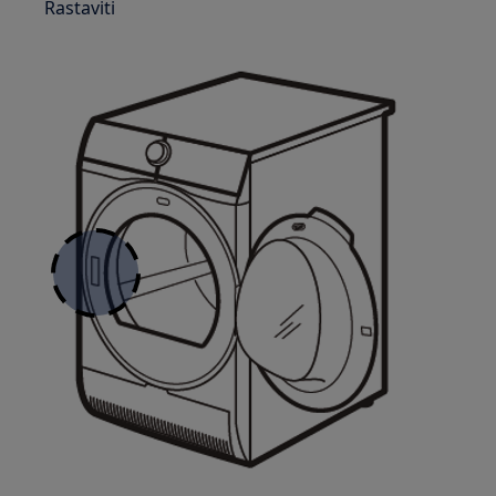
Rastaviti