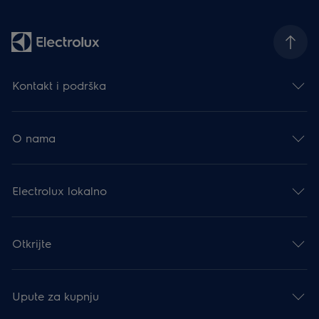
Kontakt i podrška
O nama
Electrolux lokalno
Otkrijte
Upute za kupnju