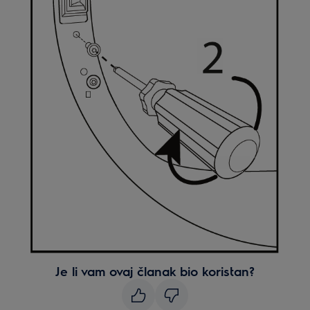
Je li vam ovaj članak bio koristan?