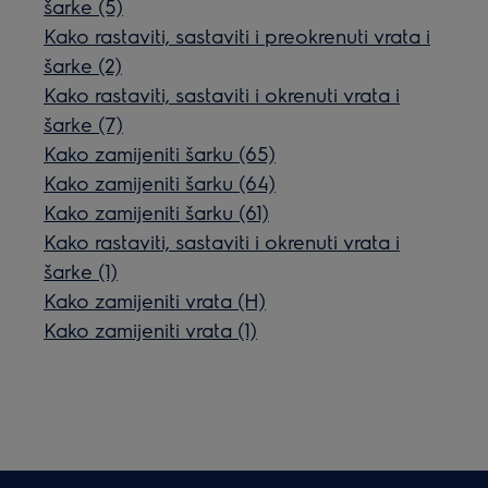
šarke (5)
Kako rastaviti, sastaviti i preokrenuti vrata i
šarke (2)
Kako rastaviti, sastaviti i okrenuti vrata i
šarke (7)
Kako zamijeniti šarku (65)
Kako zamijeniti šarku (64)
Kako zamijeniti šarku (61)
Kako rastaviti, sastaviti i okrenuti vrata i
šarke (1)
Kako zamijeniti vrata (H)
Kako zamijeniti vrata (1)