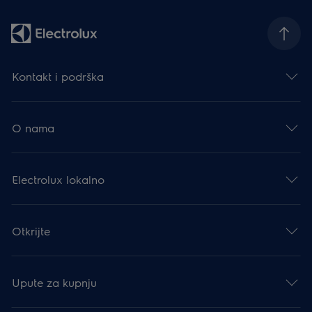
Kontakt i podrška
O nama
Electrolux lokalno
Otkrijte
Upute za kupnju