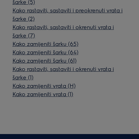
šarke (5)
Kako rastaviti, sastaviti i preokrenuti vrata i
šarke (2)
Kako rastaviti, sastaviti i okrenuti vrata i
šarke (7)
Kako zamijeniti šarku (65)
Kako zamijeniti šarku (64)
Kako zamijeniti šarku (61)
Kako rastaviti, sastaviti i okrenuti vrata i
šarke (1)
Kako zamijeniti vrata (H)
Kako zamijeniti vrata (1)