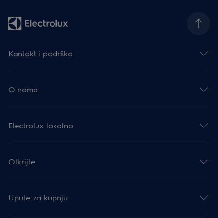
Kontakt i podrška
O nama
Electrolux lokalno
Otkrijte
Upute za kupnju