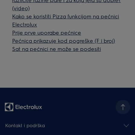
(video)
Kako se koristiti Pizza funkcijom na pećnici
Electrolux
Prije prve uporabe pećnice
Pećnica prikazuje kod pogreške (F i broj)
Sat na pećnici ne može se podesiti
Kontakt i podrška