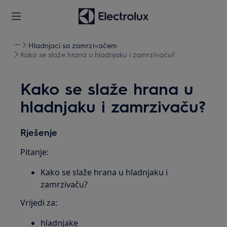
Hladnjaci sa zamrzivačem
Kako se slaže hrana u hladnjaku i zamrzivaču?
Kako se slaže hrana u
hladnjaku i zamrzivaču?
Rješenje
Pitanje:
Kako se slaže hrana u hladnjaku i
zamrzivaču?
Vrijedi za:
hladnjake