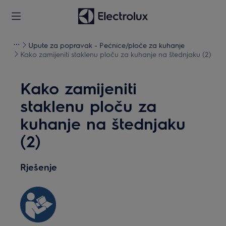
Upute za popravak - Pećnice/ploče za kuhanje
Kako zamijeniti staklenu ploču za kuhanje na štednjaku (2)
Kako zamijeniti
staklenu ploču za
kuhanje na štednjaku
(2)
Rješenje