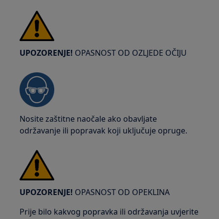
UPOZORENJE!
OPASNOST OD OZLJEDE OČIJU
Nosite zaštitne naočale ako obavljate
održavanje ili popravak koji uključuje opruge.
UPOZORENJE!
OPASNOST OD OPEKLINA
Prije bilo kakvog popravka ili održavanja uvjerite