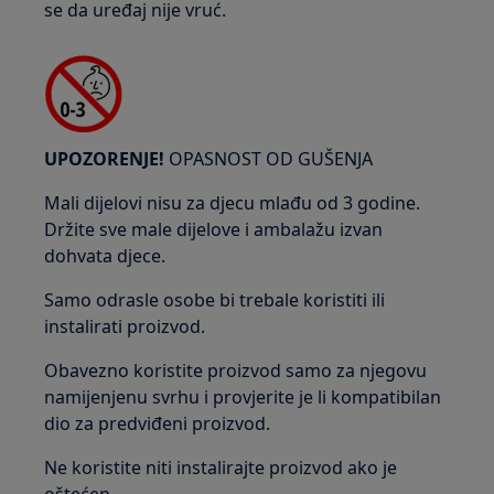
se da uređaj nije vruć.
UPOZORENJE!
OPASNOST OD GUŠENJA
Mali dijelovi nisu za djecu mlađu od 3 godine.
Držite sve male dijelove i ambalažu izvan
dohvata djece.
Samo odrasle osobe bi trebale koristiti ili
instalirati proizvod.
Obavezno koristite proizvod samo za njegovu
namijenjenu svrhu i provjerite je li kompatibilan
dio za predviđeni proizvod.
Ne koristite niti instalirajte proizvod ako je