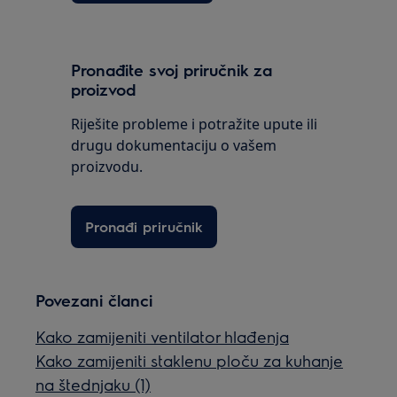
Pronađite svoj priručnik za
proizvod
Riješite probleme i potražite upute ili
drugu dokumentaciju o vašem
proizvodu.
Pronađi priručnik
Povezani članci
Kako zamijeniti ventilator hlađenja
Kako zamijeniti staklenu ploču za kuhanje
na štednjaku (1)