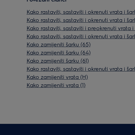
Kako rastaviti, sastaviti i okrenuti vrata i šar
Kako rastaviti, sastaviti i okrenuti vrata i šar
Kako rastaviti, sastaviti i preokrenuti vrata i
Kako rastaviti, sastaviti i okrenuti vrata i šar
Kako zamijeniti šarku (65)
Kako zamijeniti šarku (64)
Kako zamijeniti šarku (61)
Kako rastaviti, sastaviti i okrenuti vrata i šar
Kako zamijeniti vrata (H)
Kako zamijeniti vrata (1)