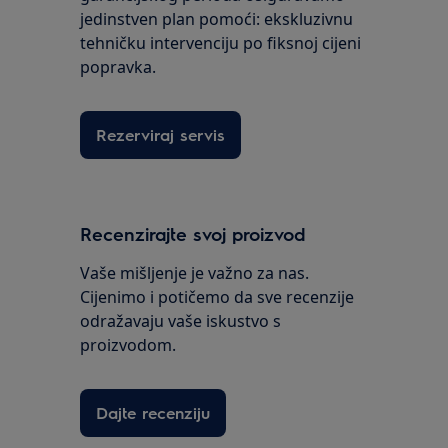
jedinstven plan pomoći: ekskluzivnu
tehničku intervenciju po fiksnoj cijeni
popravka.
Rezerviraj servis
Recenzirajte svoj proizvod
Vaše mišljenje je važno za nas.
Cijenimo i potičemo da sve recenzije
odražavaju vaše iskustvo s
proizvodom.
Dajte recenziju