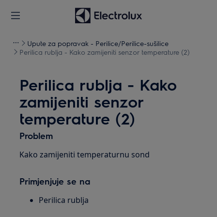
Upute za popravak - Perilice/Perilice-sušilice
Perilica rublja - Kako zamijeniti senzor temperature (2)
Perilica rublja - Kako
zamijeniti senzor
temperature (2)
Problem
Kako zamijeniti temperaturnu sond
Primjenjuje se na
Perilica rublja