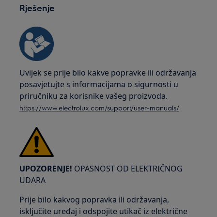
Rješenje
Uvijek se prije bilo kakve popravke ili održavanja
posavjetujte s informacijama o sigurnosti u
priručniku za korisnike vašeg proizvoda.
https://www.electrolux.com/support/user-manuals/
UPOZORENJE!
OPASNOST OD ELEKTRIČNOG
UDARA
Prije bilo kakvog popravka ili održavanja,
isključite uređaj i odspojite utikač iz električne