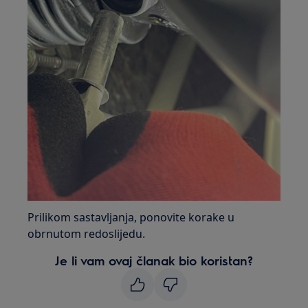
Prilikom sastavljanja, ponovite korake u
obrnutom redoslijedu.
Je li vam ovaj članak bio koristan?