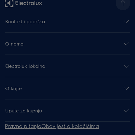
Kontakt i podrška
O nama
Electrolux lokalno
Otkrijte
Upute za kupnju
Pravna pitanja
Obavijest o kolačićima