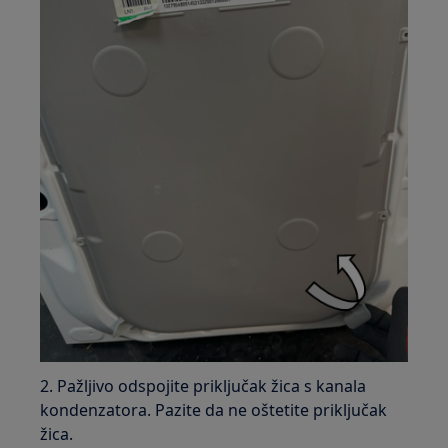
2. Pažljivo odspojite priključak žica s kanala
kondenzatora. Pazite da ne oštetite priključak
žica.