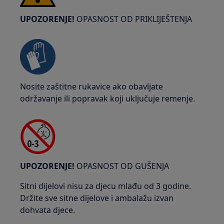
UPOZORENJE!
OPASNOST OD PRIKLIJEŠTENJA
Nosite zaštitne rukavice ako obavljate
održavanje ili popravak koji uključuje remenje.
UPOZORENJE!
OPASNOST OD GUŠENJA
Sitni dijelovi nisu za djecu mlađu od 3 godine.
Držite sve sitne dijelove i ambalažu izvan
dohvata djece.