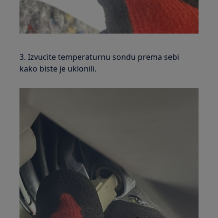
3. Izvucite temperaturnu sondu prema sebi
kako biste je uklonili.