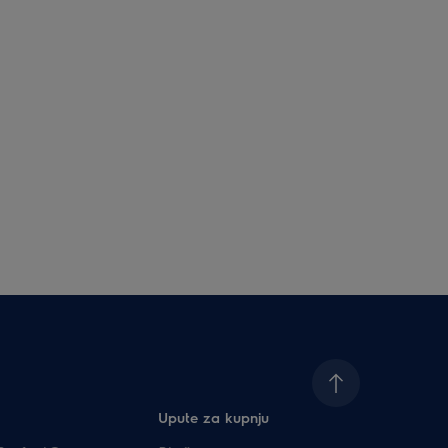
Upute za kupnju