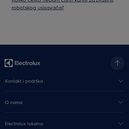
robotskog usisavača?
Kontakt i podrška
O nama
Electrolux lokalno