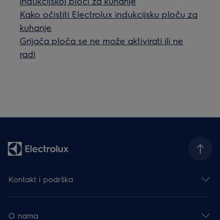
indukcijskoj ploči za kuhanje
Kako očistiti Electrolux indukcijsku ploču za
kuhanje
Grijača ploča se ne može aktivirati ili ne
radi
Kontakt i podrška
O nama