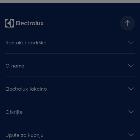
Kontakt i podrška
O nama
Electrolux lokalno
Otkrijte
Upute za kupnju