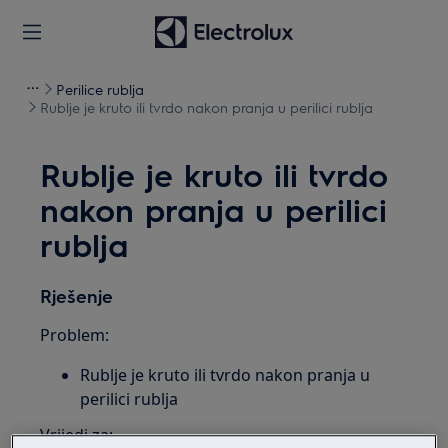
Perilice rublja
Rublje je kruto ili tvrdo nakon pranja u perilici rublja
Rublje je kruto ili tvrdo
nakon pranja u perilici
rublja
Rješenje
Problem:
Rublje je kruto ili tvrdo nakon pranja u
perilici rublja
Vrijedi za: