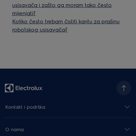
usisavača i zašto ga moram tako često
mijenjati?
Koliko često trebam čistiti kantu za prašinu
robotskog usisavača?
Kontakt i podrška
O nama