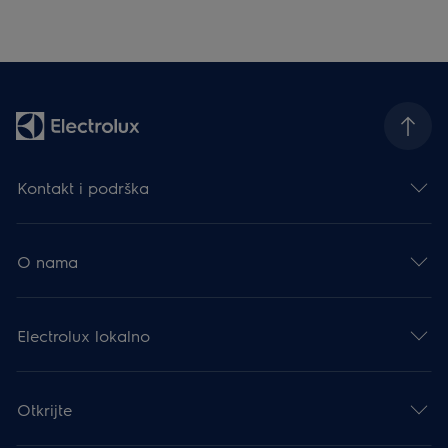
Kontakt i podrška
O nama
Electrolux lokalno
Otkrijte