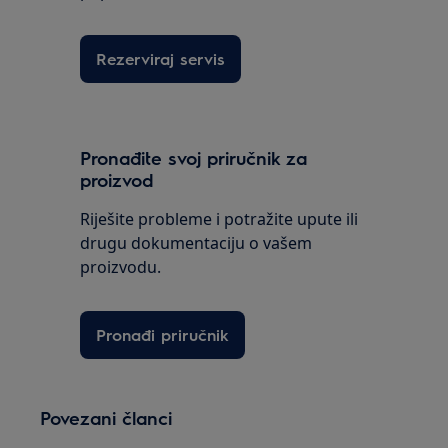
Rezerviraj servis
Pronađite svoj priručnik za
proizvod
Riješite probleme i potražite upute ili
drugu dokumentaciju o vašem
proizvodu.
Pronađi priručnik
Povezani članci