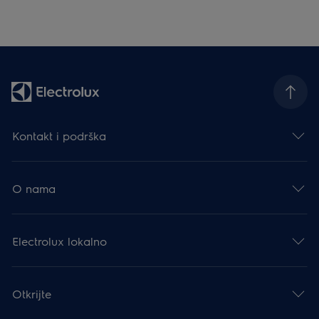
Kontakt i podrška
O nama
Electrolux lokalno
Otkrijte