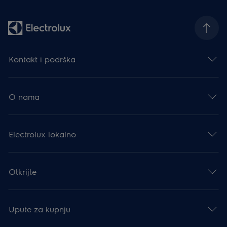
Kontakt i podrška
O nama
Electrolux lokalno
Otkrijte
Upute za kupnju