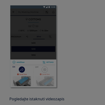
Pogledajte istaknuti videozapis