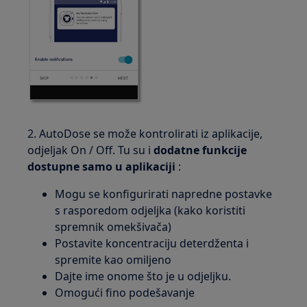
2. AutoDose se može kontrolirati iz aplikacije,
odjeljak On / Off. Tu su i
dodatne funkcije
dostupne samo u aplikaciji
:
Mogu se konfigurirati napredne postavke
s rasporedom odjeljka (kako koristiti
spremnik omekšivača)
Postavite koncentraciju deterdženta i
spremite kao omiljeno
Dajte ime onome što je u odjeljku.
Omogući fino podešavanje