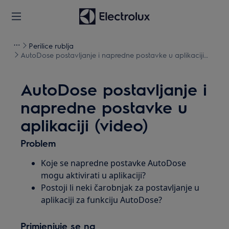
Perilice rublja
AutoDose postavljanje i napredne postavke u aplikaciji
(video)
AutoDose postavljanje i
napredne postavke u
aplikaciji (video)
Problem
Koje se napredne postavke AutoDose
mogu aktivirati u aplikaciji?
Postoji li neki čarobnjak za postavljanje u
aplikaciji za funkciju AutoDose?
Primjenjuje se na