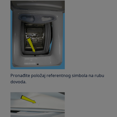
Pronađite položaj referentnog simbola na rubu
dovoda.