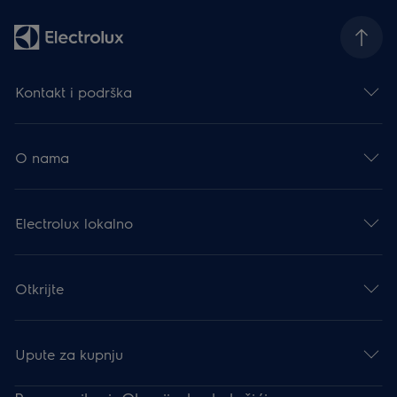
Kontakt i podrška
O nama
Electrolux lokalno
Otkrijte
Upute za kupnju