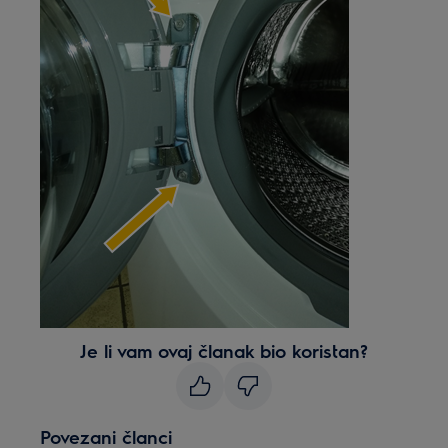
Je li vam ovaj članak bio koristan?
Povezani članci