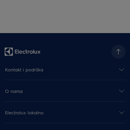
Kontakt i podrška
O nama
Electrolux lokalno