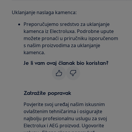
Uklanjanje naslaga kamenca:
Preporučujemo sredstvo za uklanjanje
kamenca iz Electroluxa. Podrobne upute
možete pronaći u priručniku isporučenom
s našim proizvodima za uklanjanje
kamenca.
Je li vam ovaj članak bio koristan?
Zatražite popravak
Povjerite svoj uređaj našim iskusnim
ovlaštenim tehničarima i osigurajte
najbolju profesionalnu uslugu za svoj
Electrolux i AEG proizvod. Ugovorite