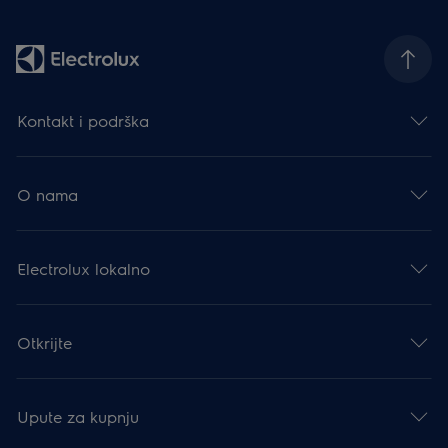
Kontakt i podrška
O nama
Electrolux lokalno
Otkrijte
Upute za kupnju