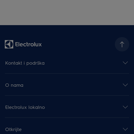
Kontakt i podrška
O nama
Electrolux lokalno
Otkrijte